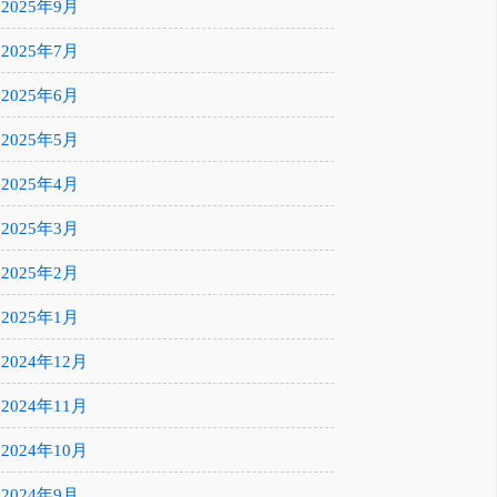
2025年9月
2025年7月
2025年6月
2025年5月
2025年4月
2025年3月
2025年2月
2025年1月
2024年12月
2024年11月
2024年10月
2024年9月