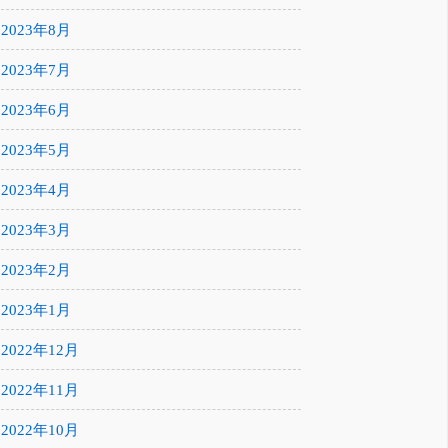
2023年8月
2023年7月
2023年6月
2023年5月
2023年4月
2023年3月
2023年2月
2023年1月
2022年12月
2022年11月
2022年10月