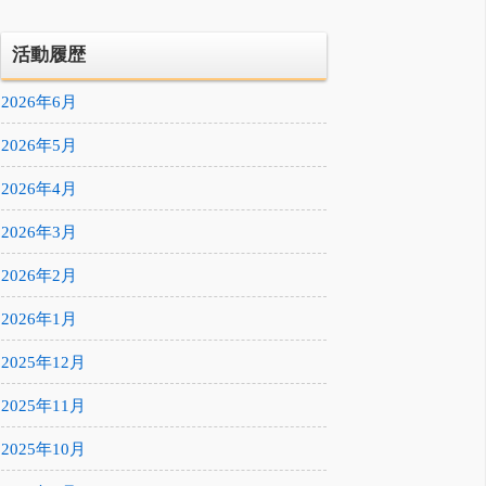
活動履歴
2026年6月
2026年5月
2026年4月
2026年3月
2026年2月
2026年1月
2025年12月
2025年11月
2025年10月