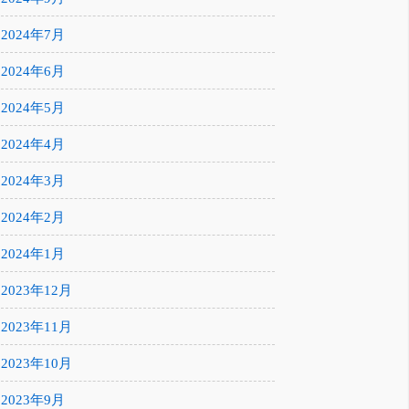
2024年7月
2024年6月
2024年5月
2024年4月
2024年3月
2024年2月
2024年1月
2023年12月
2023年11月
2023年10月
2023年9月