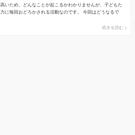
が高いため、どんなことが起こるかわかりませんが、子どもた
力に毎回おどろかされる活動なのです。 今回はどうなるで
！ さあ、 […]
続きを読む