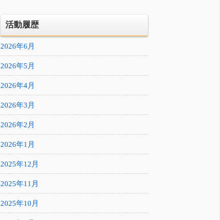
活動履歴
2026年6月
2026年5月
2026年4月
2026年3月
2026年2月
2026年1月
2025年12月
2025年11月
2025年10月