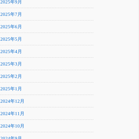
2025年9月
2025年7月
2025年6月
2025年5月
2025年4月
2025年3月
2025年2月
2025年1月
2024年12月
2024年11月
2024年10月
2024年9月