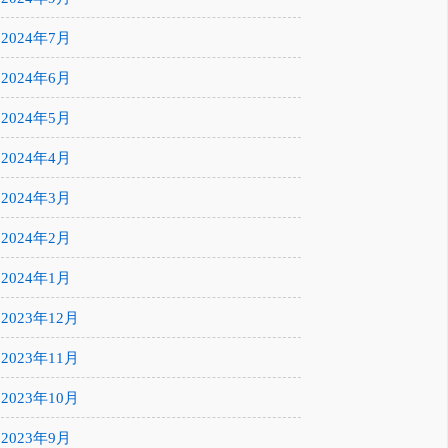
2024年7月
2024年6月
2024年5月
2024年4月
2024年3月
2024年2月
2024年1月
2023年12月
2023年11月
2023年10月
2023年9月