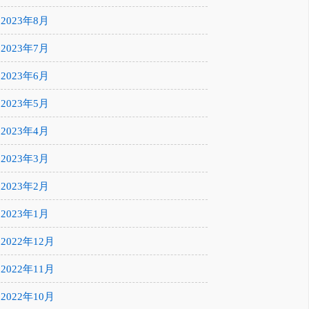
2023年8月
2023年7月
2023年6月
2023年5月
2023年4月
2023年3月
2023年2月
2023年1月
2022年12月
2022年11月
2022年10月