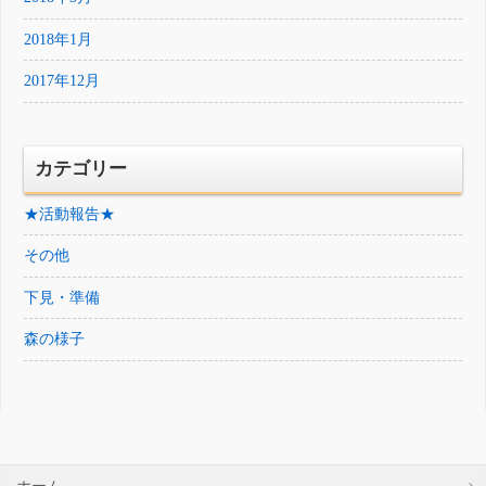
2018年1月
2017年12月
カテゴリー
★活動報告★
その他
下見・準備
森の様子