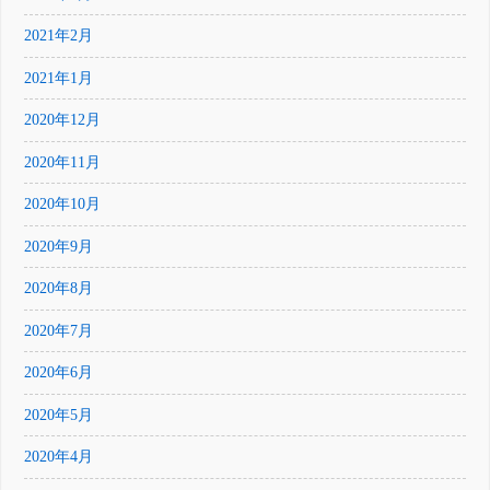
2021年2月
2021年1月
2020年12月
2020年11月
2020年10月
2020年9月
2020年8月
2020年7月
2020年6月
2020年5月
2020年4月