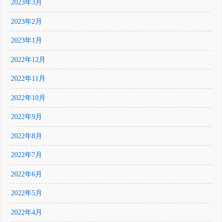
2023年3月
2023年2月
2023年1月
2022年12月
2022年11月
2022年10月
2022年9月
2022年8月
2022年7月
2022年6月
2022年5月
2022年4月