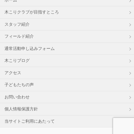
ホーム
木こりクラブが目指すところ
スタッフ紹介
フィールド紹介
通常活動申し込みフォーム
木こりブログ
アクセス
子どもたちの声
お問い合わせ
個人情報保護方針
当サイトご利用にあたって