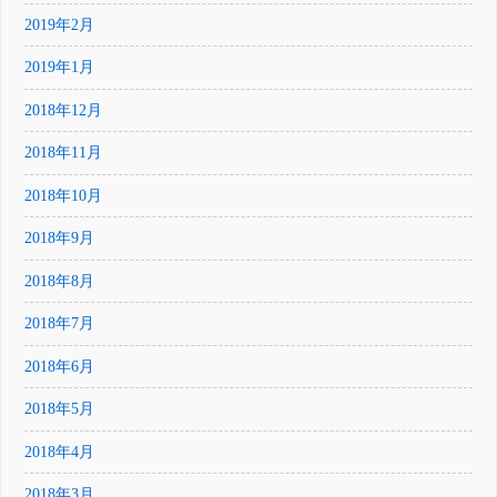
2019年2月
2019年1月
2018年12月
2018年11月
2018年10月
2018年9月
2018年8月
2018年7月
2018年6月
2018年5月
2018年4月
2018年3月