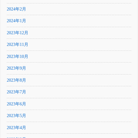
2024年2月
2024年1月
2023年12月
2023年11月
2023年10月
2023年9月
2023年8月
2023年7月
2023年6月
2023年5月
2023年4月