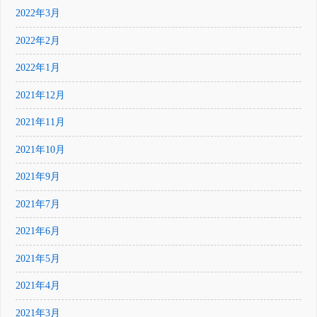
2022年3月
2022年2月
2022年1月
2021年12月
2021年11月
2021年10月
2021年9月
2021年7月
2021年6月
2021年5月
2021年4月
2021年3月