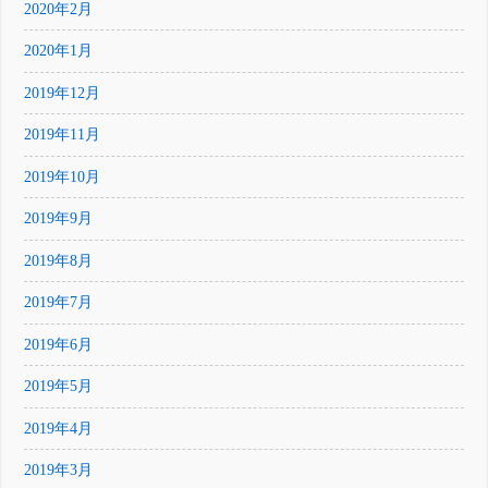
2020年2月
2020年1月
2019年12月
2019年11月
2019年10月
2019年9月
2019年8月
2019年7月
2019年6月
2019年5月
2019年4月
2019年3月