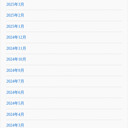
2025年3月
2025年2月
2025年1月
2024年12月
2024年11月
2024年10月
2024年9月
2024年7月
2024年6月
2024年5月
2024年4月
2024年3月