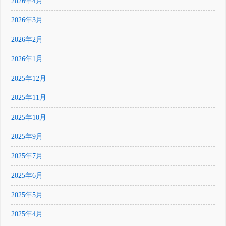
2026年4月
2026年3月
2026年2月
2026年1月
2025年12月
2025年11月
2025年10月
2025年9月
2025年7月
2025年6月
2025年5月
2025年4月