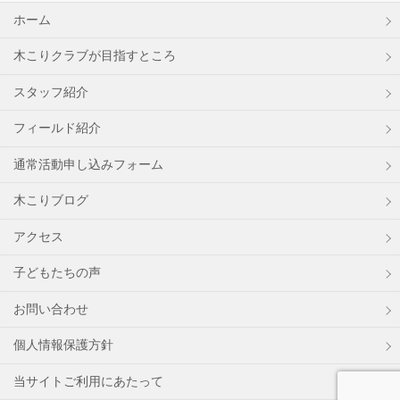
ホーム
木こりクラブが目指すところ
スタッフ紹介
フィールド紹介
通常活動申し込みフォーム
木こりブログ
アクセス
子どもたちの声
お問い合わせ
個人情報保護方針
当サイトご利用にあたって