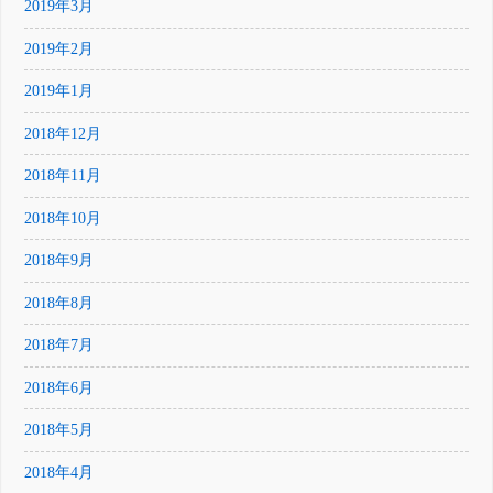
2019年3月
2019年2月
2019年1月
2018年12月
2018年11月
2018年10月
2018年9月
2018年8月
2018年7月
2018年6月
2018年5月
2018年4月