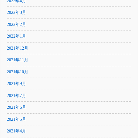
2022年4月
2022年3月
2022年2月
2022年1月
2021年12月
2021年11月
2021年10月
2021年9月
2021年7月
2021年6月
2021年5月
2021年4月