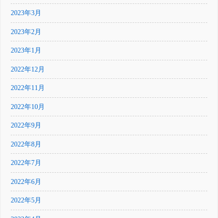
2023年3月
2023年2月
2023年1月
2022年12月
2022年11月
2022年10月
2022年9月
2022年8月
2022年7月
2022年6月
2022年5月