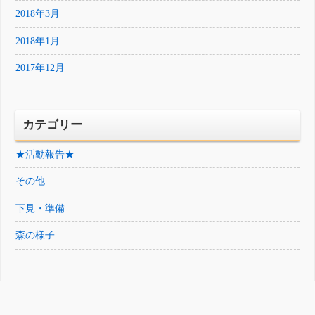
2018年3月
2018年1月
2017年12月
カテゴリー
★活動報告★
その他
下見・準備
森の様子