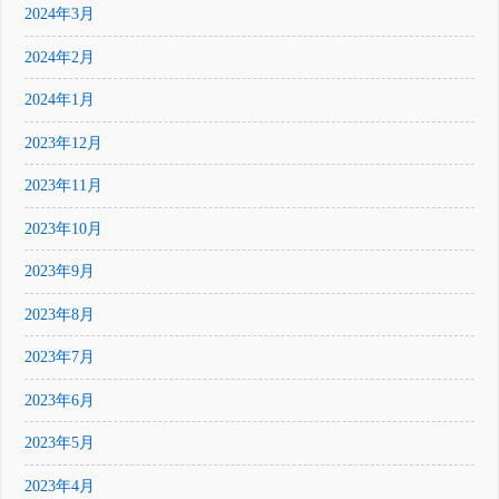
2024年3月
2024年2月
2024年1月
2023年12月
2023年11月
2023年10月
2023年9月
2023年8月
2023年7月
2023年6月
2023年5月
2023年4月