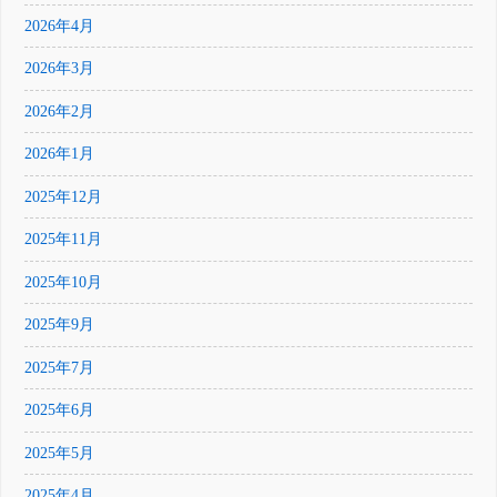
2026年4月
2026年3月
2026年2月
2026年1月
2025年12月
2025年11月
2025年10月
2025年9月
2025年7月
2025年6月
2025年5月
2025年4月