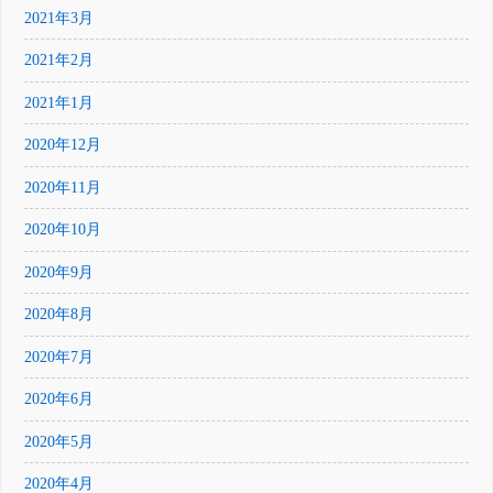
2021年3月
2021年2月
2021年1月
2020年12月
2020年11月
2020年10月
2020年9月
2020年8月
2020年7月
2020年6月
2020年5月
2020年4月