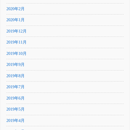
2020年2月
2020年1月
2019年12月
2019年11月
2019年10月
2019年9月
2019年8月
2019年7月
2019年6月
2019年5月
2019年4月