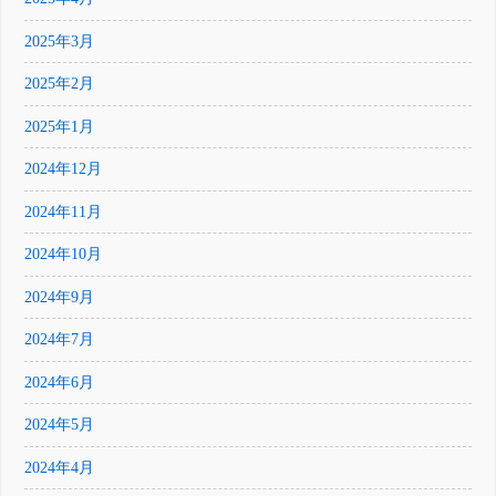
2025年3月
2025年2月
2025年1月
2024年12月
2024年11月
2024年10月
2024年9月
2024年7月
2024年6月
2024年5月
2024年4月