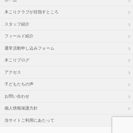
ホーム
木こりクラブが目指すところ
スタッフ紹介
フィールド紹介
通常活動申し込みフォーム
木こりブログ
アクセス
子どもたちの声
お問い合わせ
個人情報保護方針
当サイトご利用にあたって