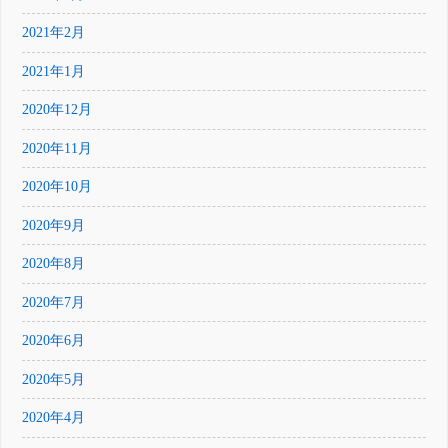
2021年2月
2021年1月
2020年12月
2020年11月
2020年10月
2020年9月
2020年8月
2020年7月
2020年6月
2020年5月
2020年4月