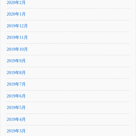
2020年2月
2020年1月
2019年12月
2019年11月
2019年10月
2019年9月
2019年8月
2019年7月
2019年6月
2019年5月
2019年4月
2019年3月