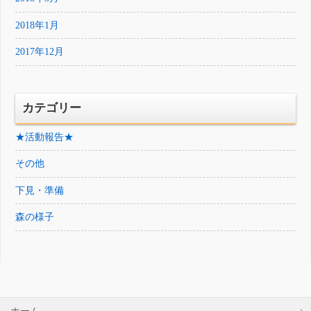
2018年1月
2017年12月
カテゴリー
★活動報告★
その他
下見・準備
森の様子