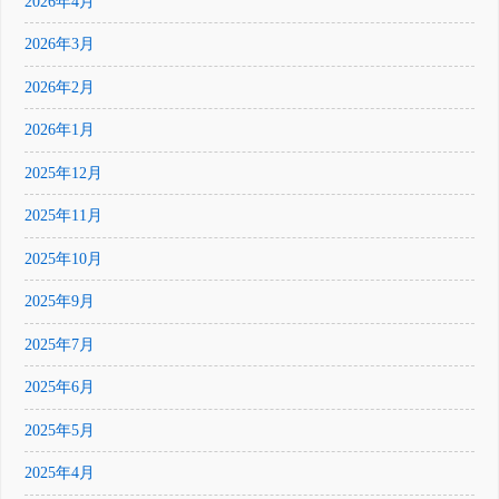
2026年4月
2026年3月
2026年2月
2026年1月
2025年12月
2025年11月
2025年10月
2025年9月
2025年7月
2025年6月
2025年5月
2025年4月