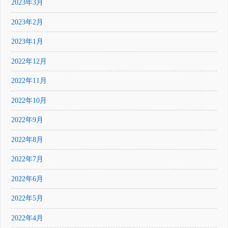
2023年3月
2023年2月
2023年1月
2022年12月
2022年11月
2022年10月
2022年9月
2022年8月
2022年7月
2022年6月
2022年5月
2022年4月