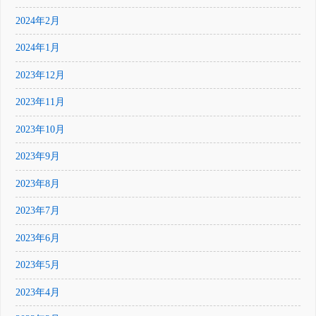
2024年2月
2024年1月
2023年12月
2023年11月
2023年10月
2023年9月
2023年8月
2023年7月
2023年6月
2023年5月
2023年4月