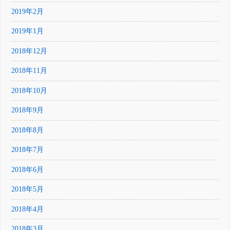
2019年2月
2019年1月
2018年12月
2018年11月
2018年10月
2018年9月
2018年8月
2018年7月
2018年6月
2018年5月
2018年4月
2018年3月