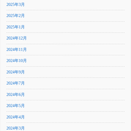
2025年3月
2025年2月
2025年1月
2024年12月
2024年11月
2024年10月
2024年9月
2024年7月
2024年6月
2024年5月
2024年4月
2024年3月