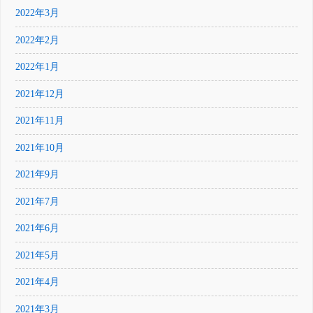
2022年3月
2022年2月
2022年1月
2021年12月
2021年11月
2021年10月
2021年9月
2021年7月
2021年6月
2021年5月
2021年4月
2021年3月