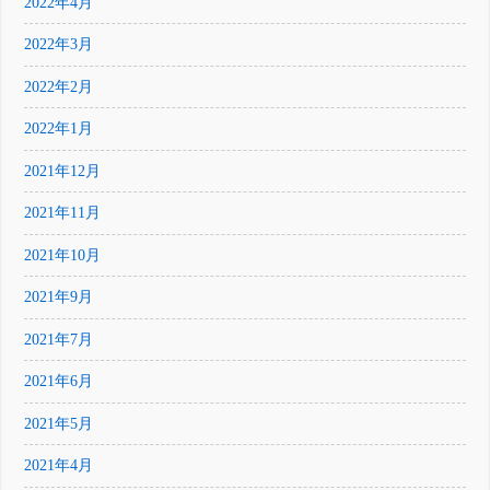
2022年4月
2022年3月
2022年2月
2022年1月
2021年12月
2021年11月
2021年10月
2021年9月
2021年7月
2021年6月
2021年5月
2021年4月