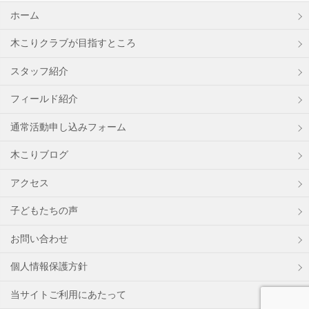
ホーム
木こりクラブが目指すところ
スタッフ紹介
フィールド紹介
通常活動申し込みフォーム
木こりブログ
アクセス
子どもたちの声
お問い合わせ
個人情報保護方針
当サイトご利用にあたって