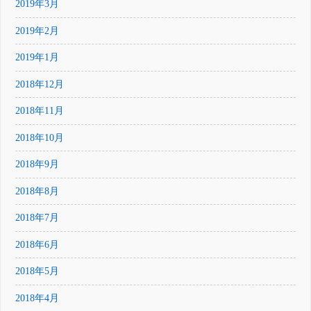
2019年3月
2019年2月
2019年1月
2018年12月
2018年11月
2018年10月
2018年9月
2018年8月
2018年7月
2018年6月
2018年5月
2018年4月