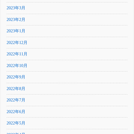
2023年3月
2023年2月
2023年1月
2022年12月
2022年11月
2022年10月
2022年9月
2022年8月
2022年7月
2022年6月
2022年5月