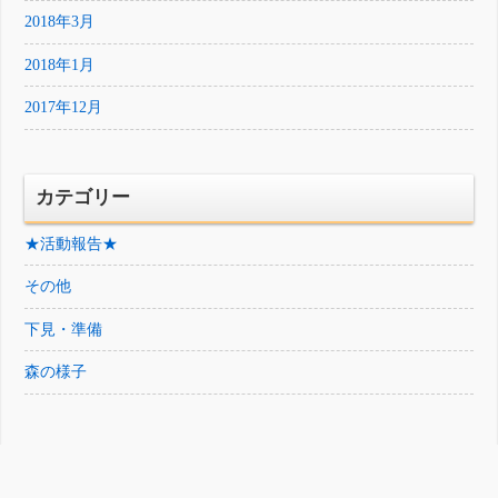
2018年3月
2018年1月
2017年12月
カテゴリー
★活動報告★
その他
下見・準備
森の様子