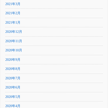
2021年3月
2021年2月
2021年1月
2020年12月
2020年11月
2020年10月
2020年9月
2020年8月
2020年7月
2020年6月
2020年5月
2020年4月