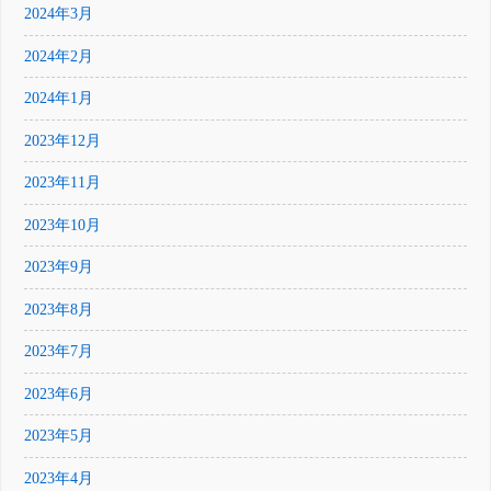
2024年3月
2024年2月
2024年1月
2023年12月
2023年11月
2023年10月
2023年9月
2023年8月
2023年7月
2023年6月
2023年5月
2023年4月