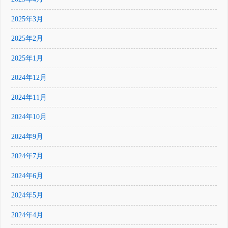
2025年3月
2025年2月
2025年1月
2024年12月
2024年11月
2024年10月
2024年9月
2024年7月
2024年6月
2024年5月
2024年4月