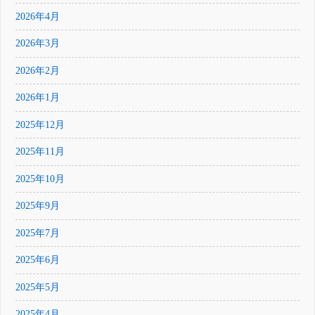
2026年4月
2026年3月
2026年2月
2026年1月
2025年12月
2025年11月
2025年10月
2025年9月
2025年7月
2025年6月
2025年5月
2025年4月