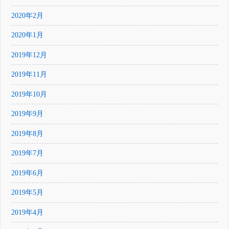
2020年2月
2020年1月
2019年12月
2019年11月
2019年10月
2019年9月
2019年8月
2019年7月
2019年6月
2019年5月
2019年4月