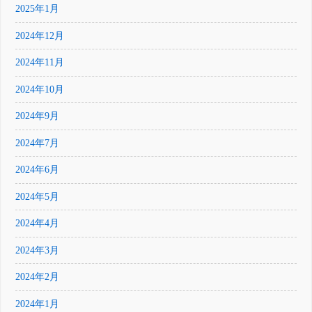
2025年1月
2024年12月
2024年11月
2024年10月
2024年9月
2024年7月
2024年6月
2024年5月
2024年4月
2024年3月
2024年2月
2024年1月