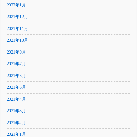
2022年1月
2021年12月
2021年11月
2021年10月
2021年9月
2021年7月
2021年6月
2021年5月
2021年4月
2021年3月
2021年2月
2021年1月