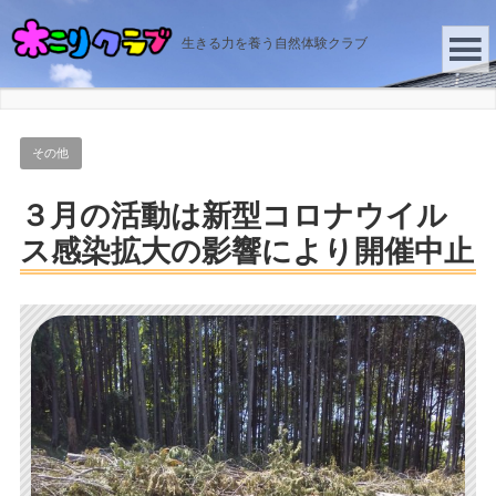
生きる力を養う自然体験クラブ
その他
３月の活動は新型コロナウイル
ス感染拡大の影響により開催中止