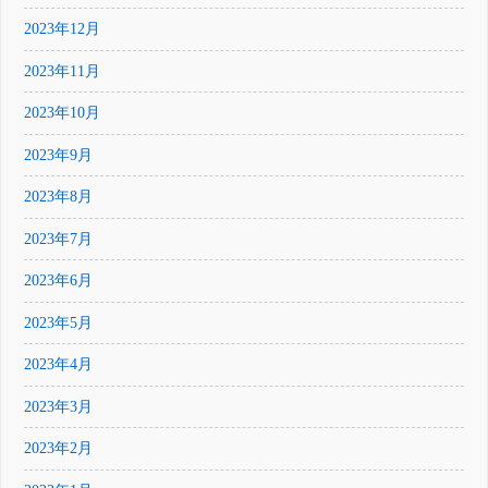
2023年12月
2023年11月
2023年10月
2023年9月
2023年8月
2023年7月
2023年6月
2023年5月
2023年4月
2023年3月
2023年2月