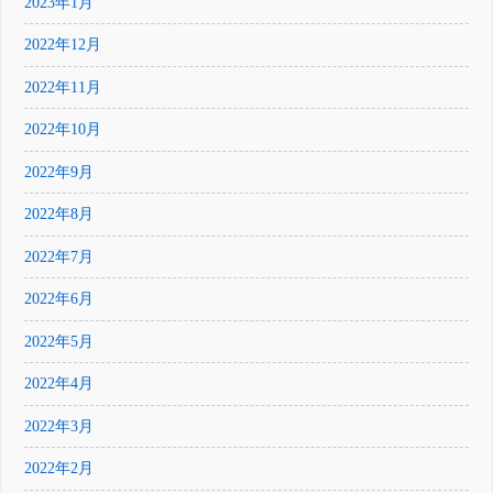
2023年1月
2022年12月
2022年11月
2022年10月
2022年9月
2022年8月
2022年7月
2022年6月
2022年5月
2022年4月
2022年3月
2022年2月