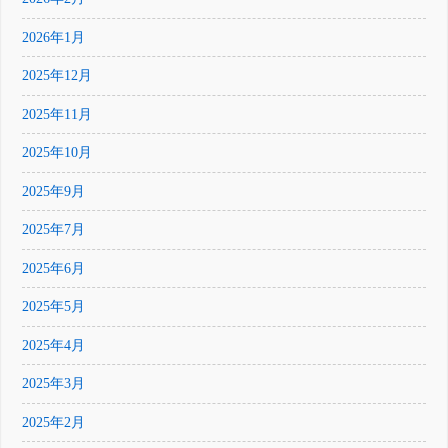
2026年1月
2025年12月
2025年11月
2025年10月
2025年9月
2025年7月
2025年6月
2025年5月
2025年4月
2025年3月
2025年2月