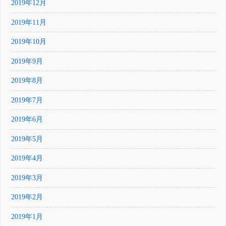
2019年12月
2019年11月
2019年10月
2019年9月
2019年8月
2019年7月
2019年6月
2019年5月
2019年4月
2019年3月
2019年2月
2019年1月