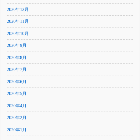
2020年12月
2020年11月
2020年10月
2020年9月
2020年8月
2020年7月
2020年6月
2020年5月
2020年4月
2020年2月
2020年1月