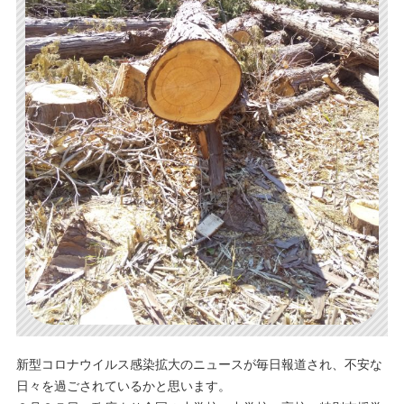
新型コロナウイルス感染拡大のニュースが毎日報道され、不安な
日々を過ごされているかと思います。