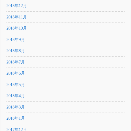
2018年12月
2018年11月
2018年10月
2018年9月
2018年8月
2018年7月
2018年6月
2018年5月
2018年4月
2018年3月
2018年1月
2017年12月