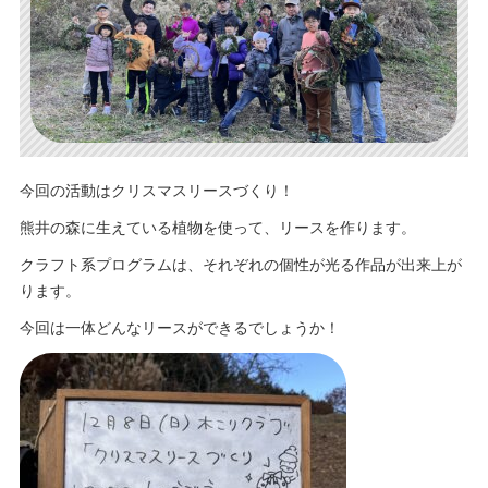
今回の活動はクリスマスリースづくり！
熊井の森に生えている植物を使って、リースを作ります。
クラフト系プログラムは、それぞれの個性が光る作品が出来上が
ります。
今回は一体どんなリースができるでしょうか！