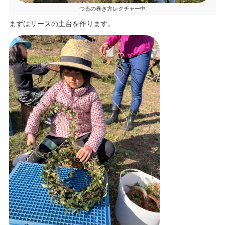
つるの巻き方レクチャー中
まずはリースの土台を作ります。