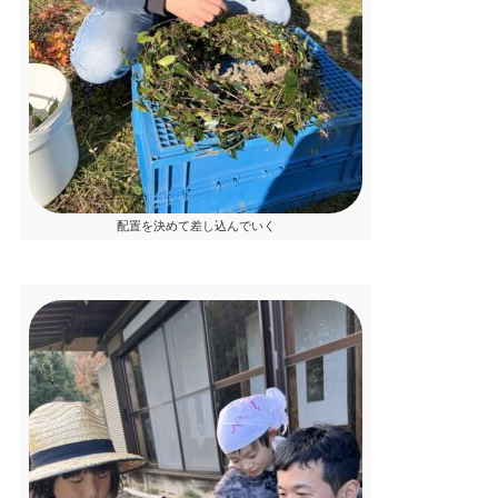
配置を決めて差し込んでいく