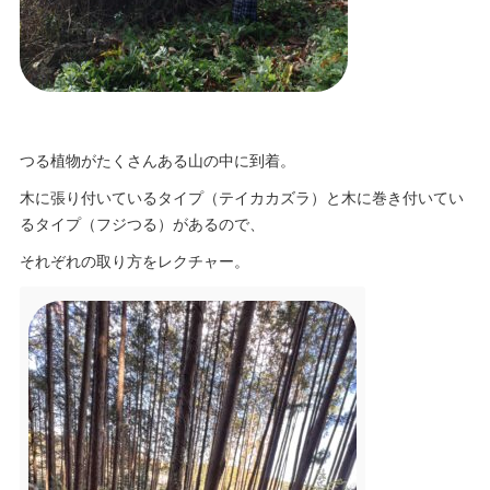
つる植物がたくさんある山の中に到着。
木に張り付いているタイプ（テイカカズラ）と木に巻き付いてい
るタイプ（フジつる）があるので、
それぞれの取り方をレクチャー。