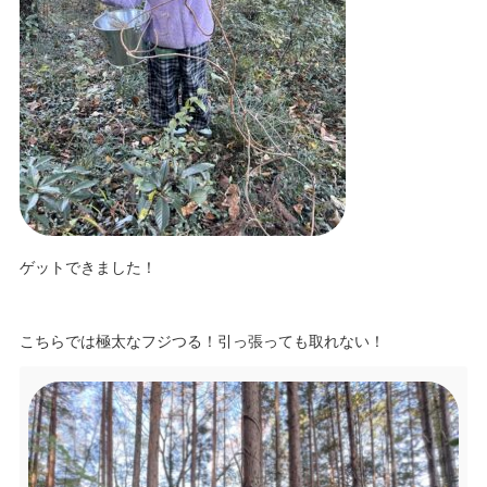
ゲットできました！
こちらでは極太なフジつる！引っ張っても取れない！