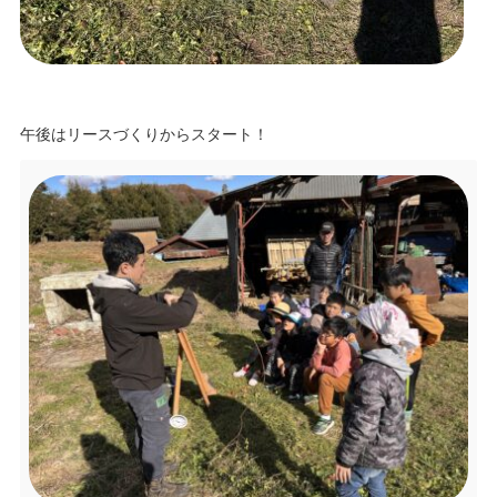
午後はリースづくりからスタート！