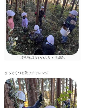
つる取りにはちょっとしたコツが必要。
さっそくつる取りチャレンジ！