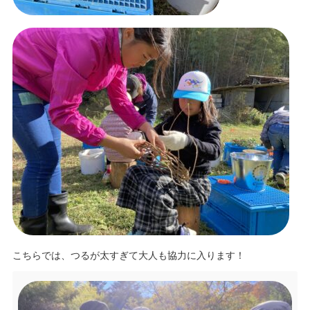
こちらでは、つるが太すぎて大人も協力に入ります！