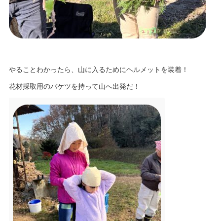
やることわかったら、山に入るためにヘルメットを装着！
花材採取用のバケツを持って山へ出発だ！