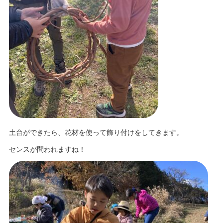
土台ができたら、花材を使って飾り付けをしてきます。
センスが問われますね！