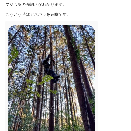
フジつるの強靭さがわかります。
こういう時はアスパラを召喚です。