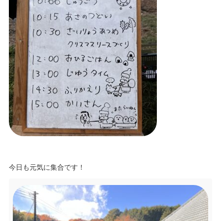
今日も元気に集合です！