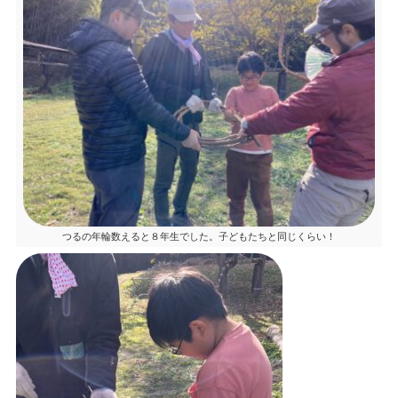
つるの年輪数えると８年生でした。子どもたちと同じくらい！