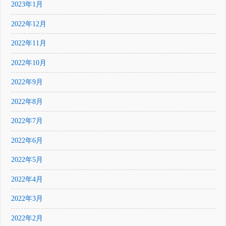
2023年1月
2022年12月
2022年11月
2022年10月
2022年9月
2022年8月
2022年7月
2022年6月
2022年5月
2022年4月
2022年3月
2022年2月