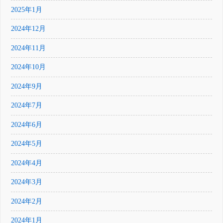
2025年1月
2024年12月
2024年11月
2024年10月
2024年9月
2024年7月
2024年6月
2024年5月
2024年4月
2024年3月
2024年2月
2024年1月