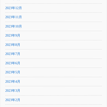
2023年12月
2023年11月
2023年10月
2023年9月
2023年8月
2023年7月
2023年6月
2023年5月
2023年4月
2023年3月
2023年2月