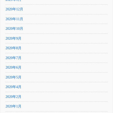
2020年12月
2020年11月
2020年10月
2020年9月
2020年8月
2020年7月
2020年6月
2020年5月
2020年4月
2020年2月
2020年1月