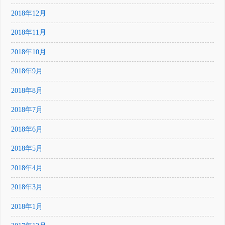
2018年12月
2018年11月
2018年10月
2018年9月
2018年8月
2018年7月
2018年6月
2018年5月
2018年4月
2018年3月
2018年1月