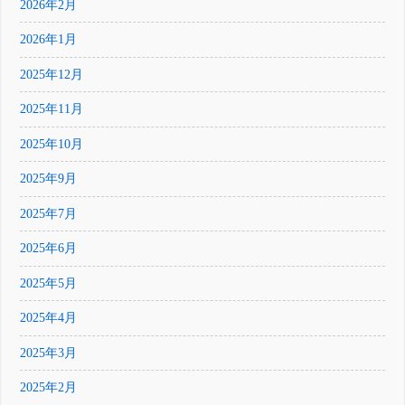
2026年2月
2026年1月
2025年12月
2025年11月
2025年10月
2025年9月
2025年7月
2025年6月
2025年5月
2025年4月
2025年3月
2025年2月