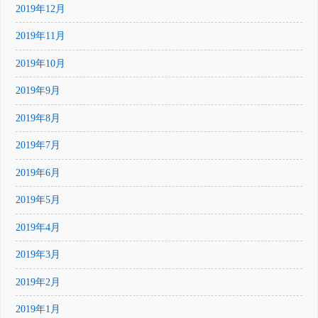
2019年12月
2019年11月
2019年10月
2019年9月
2019年8月
2019年7月
2019年6月
2019年5月
2019年4月
2019年3月
2019年2月
2019年1月