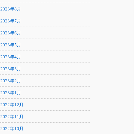
2023年8月
2023年7月
2023年6月
2023年5月
2023年4月
2023年3月
2023年2月
2023年1月
2022年12月
2022年11月
2022年10月