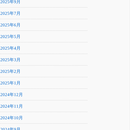
2025年9月
2025年7月
2025年6月
2025年5月
2025年4月
2025年3月
2025年2月
2025年1月
2024年12月
2024年11月
2024年10月
2024年9月