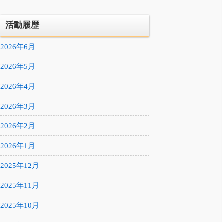
活動履歴
2026年6月
2026年5月
2026年4月
2026年3月
2026年2月
2026年1月
2025年12月
2025年11月
2025年10月