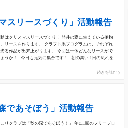
マスリースづくり」活動報告
動はクリスマスリースづくり！ 熊井の森に生えている植物
、リースを作ります。 クラフト系プログラムは、それぞれ
光る作品が出来上がります。 今回は一体どんなリースがで
ょうか！ 今日も元気に集合です！ 朝の集い 1日の流れを
続きを読む
森であそぼう」活動報告
こりクラブは「秋の森であそぼう！」 年に1回のフリープロ