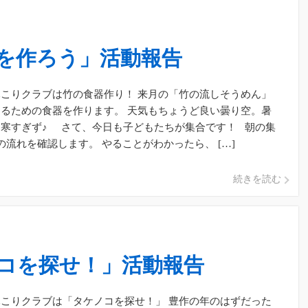
を作ろう」活動報告
こりクラブは竹の食器作り！ 来月の「竹の流しそうめん」
るための食器を作ります。 天気もちょうど良い曇り空。暑
、寒すぎず♪ さて、今日も子どもたちが集合です！ 朝の集
の流れを確認します。 やることがわかったら、 […]
続きを読む
コを探せ！」活動報告
こりクラブは「タケノコを探せ！」 豊作の年のはずだった