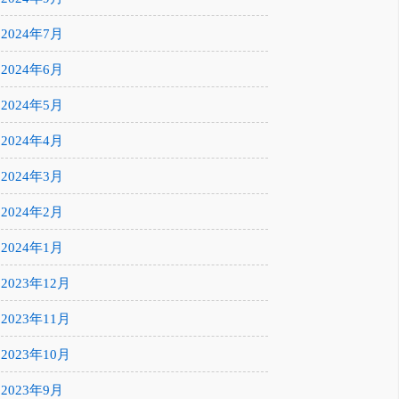
2024年7月
2024年6月
2024年5月
2024年4月
2024年3月
2024年2月
2024年1月
2023年12月
2023年11月
2023年10月
2023年9月